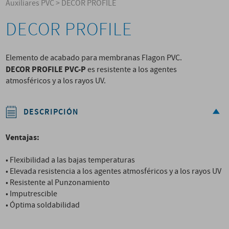
Auxiliares PVC
>
DECOR PROFILE
DECOR PROFILE
Elemento de acabado para membranas Flagon PVC.
DECOR PROFILE PVC-P
es resistente a los agentes
atmosféricos y a los rayos UV.
DESCRIPCIÓN
Ventajas:
• Flexibilidad a las bajas temperaturas
• Elevada resistencia a los agentes atmosféricos y a los rayos UV
• Resistente al Punzonamiento
• Imputrescible
• Óptima soldabilidad