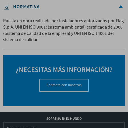
NORMATIVA
Puesta en obra realizada por instaladores autorizados por Flag
S.p.A. UNI EN ISO 9001: (sistema ambiental) certificada de 2000
(Sistema de Calidad de la empresa) y UNI EN ISO 14001 del
sistema de calidad
¿NECESITAS MÁS INFORMACIÓN?
Contacta con nosotros
SOPREMA EN EL MUNDO