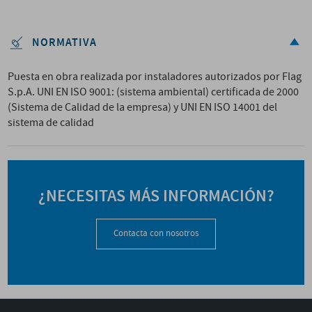
NORMATIVA
Puesta en obra realizada por instaladores autorizados por Flag
S.p.A. UNI EN ISO 9001: (sistema ambiental) certificada de 2000
(Sistema de Calidad de la empresa) y UNI EN ISO 14001 del
sistema de calidad
¿NECESITAS MÁS INFORMACIÓN?
Contacta con nosotros