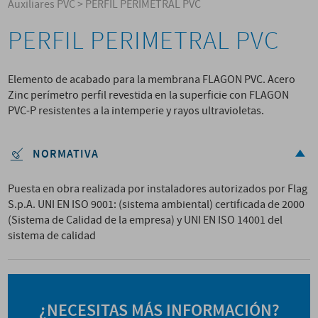
Auxiliares PVC
>
PERFIL PERIMETRAL PVC
PERFIL PERIMETRAL PVC
Elemento de acabado para la membrana FLAGON PVC. Acero
Zinc perímetro perfil revestida en la superficie con FLAGON
PVC-P resistentes a la intemperie y rayos ultravioletas.
NORMATIVA
Puesta en obra realizada por instaladores autorizados por Flag
S.p.A. UNI EN ISO 9001: (sistema ambiental) certificada de 2000
(Sistema de Calidad de la empresa) y UNI EN ISO 14001 del
sistema de calidad
¿NECESITAS MÁS INFORMACIÓN?