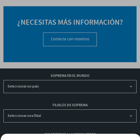
¿NECESITAS MÁS INFORMACIÓN?
Contacta con nosotros
SOPREMA EN EL MUNDO
Seleccionar un país
FILIALES DE SOPREMA
Seleccionar una filial
INSCRIBIRME A LA NEWSLETTER