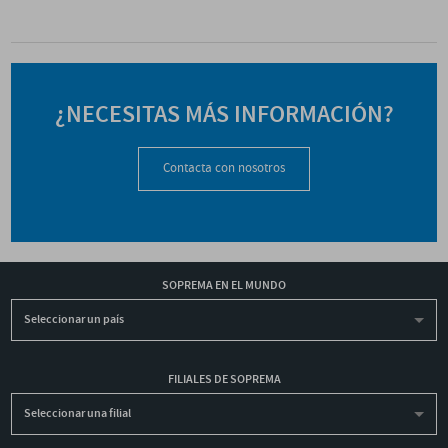
¿NECESITAS MÁS INFORMACIÓN?
Contacta con nosotros
SOPREMA EN EL MUNDO
Seleccionar un país
FILIALES DE SOPREMA
Seleccionar una filial