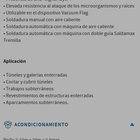
• Elevada resistencia al ataque de los microorganismos y raíces
• Utilizable en el dispositivo Vacuum Flag
• Soldadura manual con aire caliente
• Soldadura automática con máquina de aire caliente
• Soldadura automática con máquina con doble guía Saldamax
Tremilla
Aplicación
• Túneles y galerías enterradas
• Cortar y cubrir túneles
• Trabajos subterráneos
• Revestimientos de estructuras enterradas
• Aparcamientos subterráneos.
ACONDICIONAMIENTO