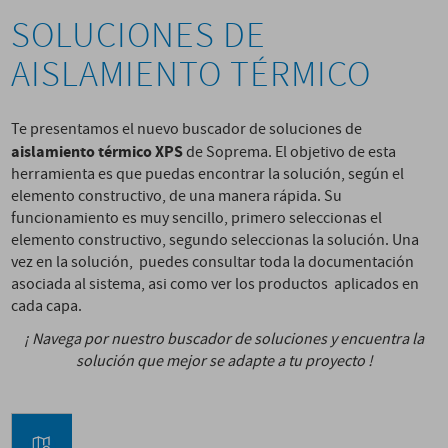
SOLUCIONES DE
AISLAMIENTO TÉRMICO
Te presentamos el nuevo buscador de soluciones de
aislamiento térmico XPS
de Soprema. El objetivo de esta
herramienta es que puedas encontrar la solución, según el
elemento constructivo, de una manera rápida. Su
funcionamiento es muy sencillo, primero seleccionas el
elemento constructivo, segundo seleccionas la solución. Una
vez en la solución, puedes consultar toda la documentación
asociada al sistema, asi como ver los productos aplicados en
cada capa.
¡ Navega por nuestro buscador de soluciones y encuentra la
solución que mejor se adapte a tu proyecto !