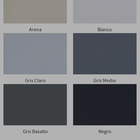
Arena
Blanco
Gris Claro
Gris Medio
Gris Basalto
Negro