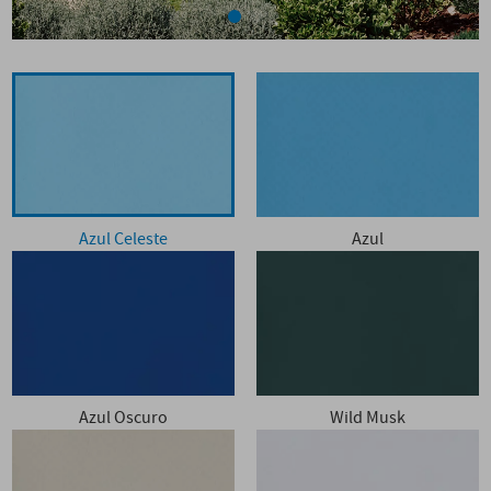
Azul Celeste
Azul
Azul Oscuro
Wild Musk