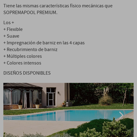
Tiene las mismas características físico mecánicas que
SOPREMAPOOL PREMIUM.
Los +
+ Flexible
+ Suave
+ Impregnación de barniz en las 4 capas
+ Recubrimiento de barniz
+ Múltiples colores
+ Colores intensos
DISEÑOS DISPONIBLES