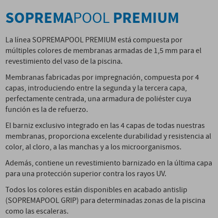
SOPREMA
PREMIUM
POOL
La línea SOPREMAPOOL PREMIUM está compuesta por
múltiples colores de membranas armadas de 1,5 mm para el
revestimiento del vaso de la piscina.
Membranas fabricadas por impregnación, compuesta por 4
capas, introduciendo entre la segunda y la tercera capa,
perfectamente centrada, una armadura de poliéster cuya
función es la de refuerzo.
El barniz exclusivo integrado en las 4 capas de todas nuestras
membranas, proporciona excelente durabilidad y resistencia al
color, al cloro, a las manchas y a los microorganismos.
Además, contiene un revestimiento barnizado en la última capa
para una protección superior contra los rayos UV.
Todos los colores están disponibles en acabado antislip
(SOPREMAPOOL GRIP) para determinadas zonas de la piscina
como las escaleras.