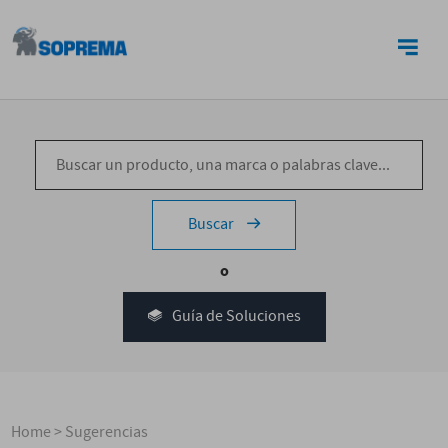
CONTACTO
Buscar
o
Guía de Soluciones
Home
>
Sugerencias