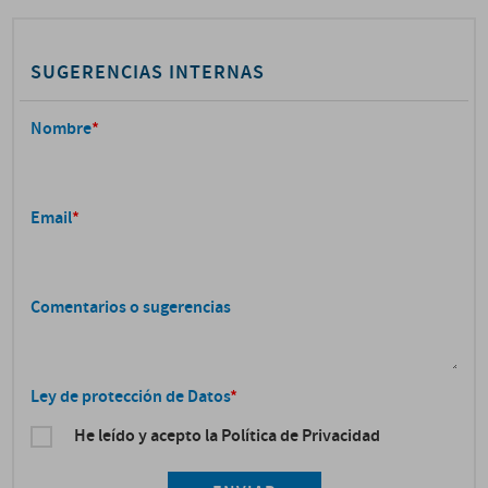
SUGERENCIAS INTERNAS
Nombre
Email
Comentarios o sugerencias
Ley de protección de Datos
He leído y acepto la Política de Privacidad