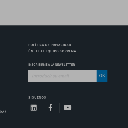
POLÍTICA DE PRIVACIDAD
ÚNETE AL EQUIPO SOPREMA
INSCRIBIRME A LA NEWSLETTER
OK
SÍGUENOS
ADAS