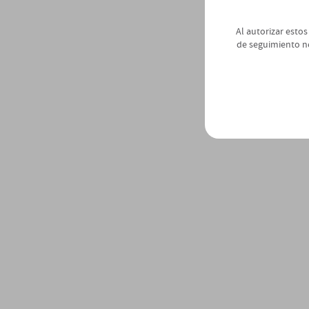
Al autorizar estos
de seguimiento n