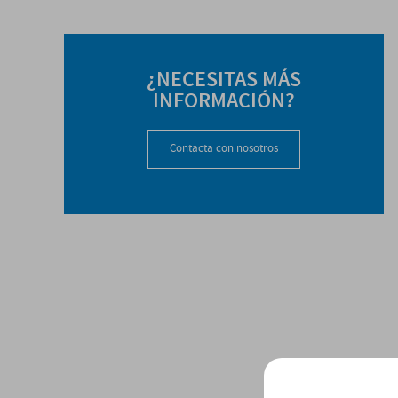
¿NECESITAS MÁS
INFORMACIÓN?
Contacta con nosotros