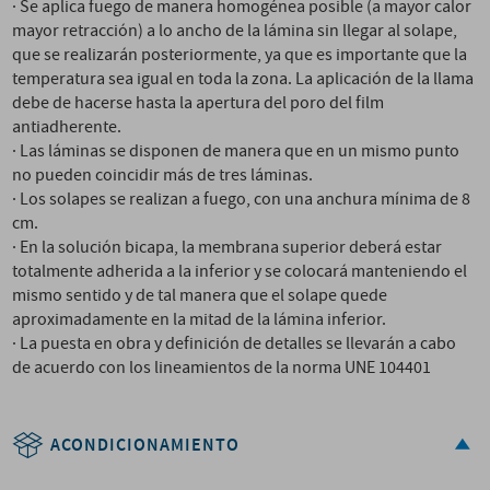
· Se aplica fuego de manera homogénea posible (a mayor calor
mayor retracción) a lo ancho de la lámina sin llegar al solape,
que se realizarán posteriormente, ya que es importante que la
temperatura sea igual en toda la zona. La aplicación de la llama
debe de hacerse hasta la apertura del poro del film
antiadherente.
· Las láminas se disponen de manera que en un mismo punto
no pueden coincidir más de tres láminas.
· Los solapes se realizan a fuego, con una anchura mínima de 8
cm.
· En la solución bicapa, la membrana superior deberá estar
totalmente adherida a la inferior y se colocará manteniendo el
mismo sentido y de tal manera que el solape quede
aproximadamente en la mitad de la lámina inferior.
· La puesta en obra y definición de detalles se llevarán a cabo
de acuerdo con los lineamientos de la norma UNE 104401
ACONDICIONAMIENTO