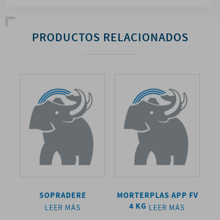
PRODUCTOS RELACIONADOS
FV
SOPRADERE
MORTERPLAS APP FV
4 KG
LEER MÁS
LEER MÁS