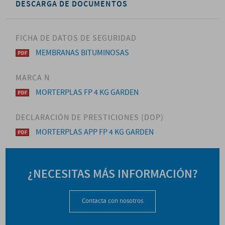
DESCARGA DE DOCUMENTOS
FICHA DE DATOS DE SEGURIDAD
MEMBRANAS BITUMINOSAS
MARCA N
MORTERPLAS FP 4 KG GARDEN
DECLARACIÓN DE PRESTICIONES (DOP)
MORTERPLAS APP FP 4 KG GARDEN
¿NECESITAS MÁS INFORMACIÓN?
Contacta con nosotros