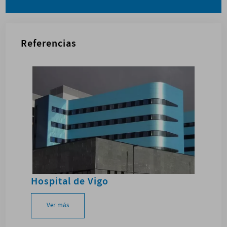
Referencias
Hospital de Vigo
Ver más