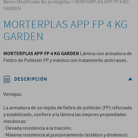
Betún Modificado No protegidas
>
MORTERPLAS APP FP 4 KG
GARDEN
MORTERPLAS APP FP 4 KG
GARDEN
MORTERPLAS APP FP 4 KG GARDEN
Lámina con armadura de
Fieltro de Poliéster FP y mástico con tratamiento antirraices.
DESCRIPCIÓN
Ventajas:
La armadura de no-tejido de fieltro de poliéster (FP) reforzado
y estabilizado, confiere a la lámina las mejores propiedades
mecánicas:
· Elevada resistencia a la tracción.
· Máxima resistencia al punzonamiento (estático y dinámico).