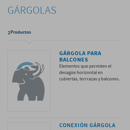
GÁRGOLAS
Productos
2
GÁRGOLA PARA
BALCONES
Elementos que permiten el
desagüe horizontal en
cubiertas, terrrazas y balcones.
CONEXIÓN GÁRGOLA