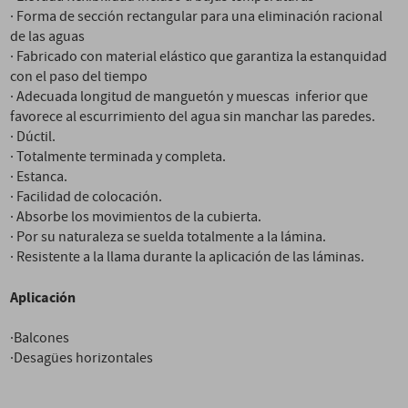
· Forma de sección rectangular para una eliminación racional
de las aguas
· Fabricado con material elástico que garantiza la estanquidad
con el paso del tiempo
· Adecuada longitud de manguetón y muescas inferior que
favorece al escurrimiento del agua sin manchar las paredes.
· Dúctil.
· Totalmente terminada y completa.
· Estanca.
· Facilidad de colocación.
· Absorbe los movimientos de la cubierta.
· Por su naturaleza se suelda totalmente a la lámina.
· Resistente a la llama durante la aplicación de las láminas.
Aplicación
·Balcones
·Desagües horizontales