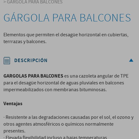
>
GÁRGOLA PARA BALCONES
GÁRGOLA PARA BALCONES
Elementos que permiten el desagüe horizontal en cubiertas,
terrrazas y balcones.
DESCRIPCIÓN
GARGOLAS PARA BALCONES
es una cazoleta angular de TPE
para el desagüe horizontal de aguas pluviales en balcones
impermeabilizados con membranas bituminosas.
Ventajas
· Resistente a las degradaciones causadas por el sol, el ozono y
otros agentes atmosféricos o químicos normalmente
presentes.
· Elevada flexibilidad incluso a bajas temperaturas