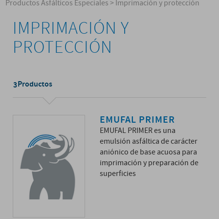
Productos Asfálticos Especiales
>
Imprimación y protección
IMPRIMACIÓN Y
PROTECCIÓN
Productos
3
EMUFAL PRIMER
EMUFAL PRIMER es una
emulsión asfáltica de carácter
aniónico de base acuosa para
imprimación y preparación de
superficies