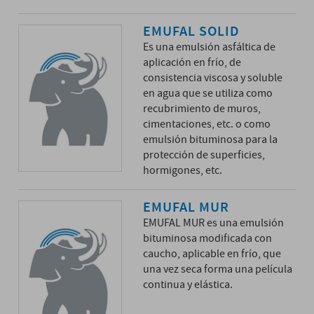
EMUFAL SOLID
Es una emulsión asfáltica de
aplicación en frío, de
consistencia viscosa y soluble
en agua que se utiliza como
recubrimiento de muros,
cimentaciones, etc. o como
emulsión bituminosa para la
protección de superficies,
hormigones, etc.
EMUFAL MUR
EMUFAL MUR es una emulsión
bituminosa modificada con
caucho, aplicable en frío, que
una vez seca forma una película
continua y elástica.