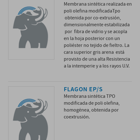
Membrana sintética realizada en
poli olefina modificadaTpo
obtenida por co-extrusión,
dimensionalmente estabilizada
por fibra de vidrio y se acopla
en la hoja posterior con un
poliéster no tejido de fieltro. La
cara superior gris arena está
provisto de una alta Resistencia
a la intemperie y a los rayos U.V.
FLAGON EP/S
Membrana sintética TPO
modificada de poli olefina,
homogénea, obtenida por
coextrusión.