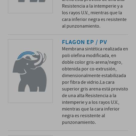
Resistencia a la intemperie y a
los rayos U.V., mientras que la
cara inferior negra es resistente
al punzonamiento.
FLAGON EP / PV
Membrana sintética realizada en
poli olefina modificada, en
doble color gris-arena/negro,
obtenida por co-extrusión,
dimensionalmente estabilizada
por fibra de vidrio.La cara
superior gris arena está provisto
de una alta Resistencia a la
intemperie y a los rayos U.V.,
mientras que la cara inferior
negra es resistente al
punzonamiento.