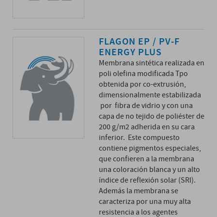
FLAGON EP / PV-F
ENERGY PLUS
Membrana sintética realizada en
poli olefina modificada Tpo
obtenida por co-extrusión,
dimensionalmente estabilizada
por fibra de vidrio y con una
capa de no tejido de poliéster de
200 g/m2 adherida en su cara
inferior. Este compuesto
contiene pigmentos especiales,
que confieren a la membrana
una coloración blanca y un alto
índice de reflexión solar (SRI).
Además la membrana se
caracteriza por una muy alta
resistencia a los agentes