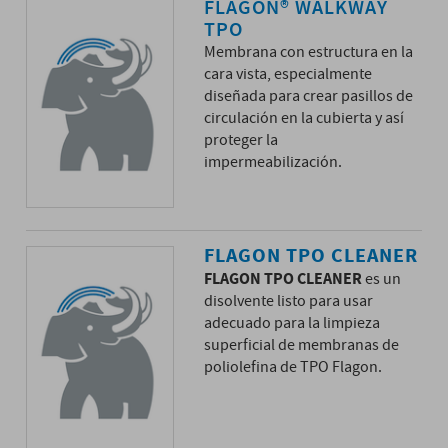
FLAGON® WALKWAY
TPO
Membrana con estructura en la
cara vista, especialmente
diseñada para crear pasillos de
circulación en la cubierta y así
proteger la
impermeabilización.
FLAGON TPO CLEANER
FLAGON TPO CLEANER
es un
disolvente listo para usar
adecuado para la limpieza
superficial de membranas de
poliolefina de TPO Flagon.