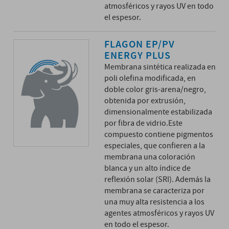
atmosféricos y rayos UV en todo
el espesor.
FLAGON EP/PV
ENERGY PLUS
Membrana sintética realizada en
poli olefina modificada, en
doble color gris-arena/negro,
obtenida por extrusión,
dimensionalmente estabilizada
por fibra de vidrio.Este
compuesto contiene pigmentos
especiales, que confieren a la
membrana una coloración
blanca y un alto índice de
reflexión solar (SRI). Además la
membrana se caracteriza por
una muy alta resistencia a los
agentes atmosféricos y rayos UV
en todo el espesor.