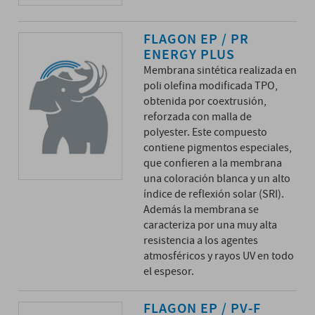
FLAGON EP / PR
ENERGY PLUS
Membrana sintética realizada en
poli olefina modificada TPO,
obtenida por coextrusión,
reforzada con malla de
polyester. Este compuesto
contiene pigmentos especiales,
que confieren a la membrana
una coloración blanca y un alto
índice de reflexión solar (SRI).
Además la membrana se
caracteriza por una muy alta
resistencia a los agentes
atmosféricos y rayos UV en todo
el espesor.
FLAGON EP / PV-F