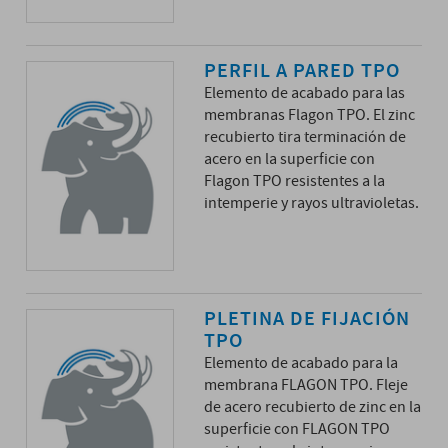
PERFIL A PARED TPO
Elemento de acabado para las
membranas Flagon TPO. El zinc
recubierto tira terminación de
acero en la superficie con
Flagon TPO resistentes a la
intemperie y rayos ultravioletas.
PLETINA DE FIJACIÓN
TPO
Elemento de acabado para la
membrana FLAGON TPO. Fleje
de acero recubierto de zinc en la
superficie con FLAGON TPO