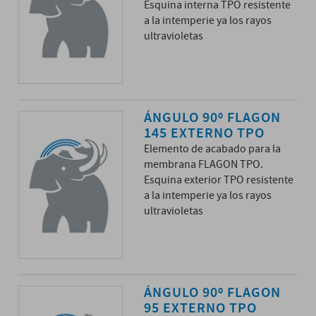
Esquina interna TPO resistente
a la intemperie ya los rayos
ultravioletas
ÁNGULO 90º FLAGON
145 EXTERNO TPO
Elemento de acabado para la
membrana FLAGON TPO.
Esquina exterior TPO resistente
a la intemperie ya los rayos
ultravioletas
ÁNGULO 90º FLAGON
95 EXTERNO TPO