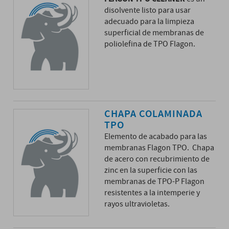
disolvente listo para usar
adecuado para la limpieza
superficial de membranas de
poliolefina de TPO Flagon.
CHAPA COLAMINADA
TPO
Elemento de acabado para las
membranas Flagon TPO. Chapa
de acero con recubrimiento de
zinc en la superficie con las
membranas de TPO-P Flagon
resistentes a la intemperie y
rayos ultravioletas.