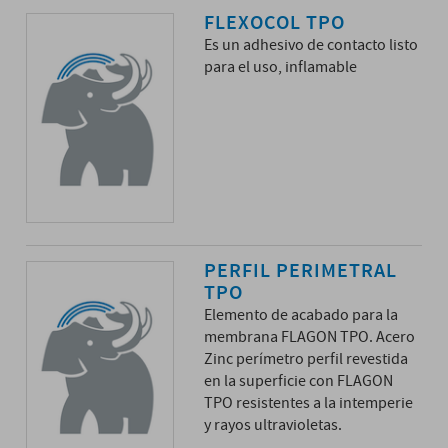
FLEXOCOL TPO
Es un adhesivo de contacto listo
para el uso, inflamable
PERFIL PERIMETRAL
TPO
Elemento de acabado para la
membrana FLAGON TPO. Acero
Zinc perímetro perfil revestida
en la superficie con FLAGON
TPO resistentes a la intemperie
y rayos ultravioletas.