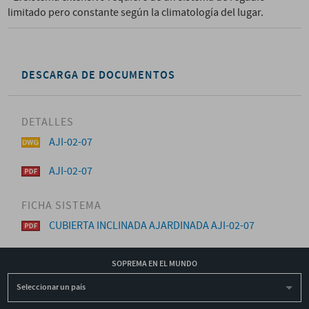
limitado pero constante según la climatología del lugar.
DESCARGA DE DOCUMENTOS
DETALLES
AJI-02-07
AJI-02-07
FICHA SISTEMA
CUBIERTA INCLINADA AJARDINADA AJI-02-07
SOPREMA EN EL MUNDO
Seleccionar un país