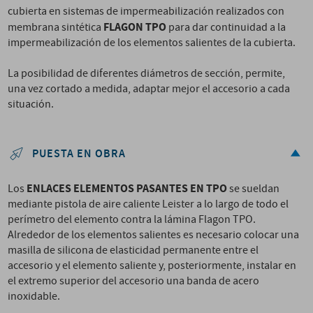
cubierta en sistemas de impermeabilización realizados con
FLAGON TPO
membrana sintética
para dar continuidad a la
impermeabilización de los elementos salientes de la cubierta.
La posibilidad de diferentes diámetros de sección, permite,
una vez cortado a medida, adaptar mejor el accesorio a cada
situación.
PUESTA EN OBRA
ENLACES ELEMENTOS PASANTES EN TPO
Los
se sueldan
mediante pistola de aire caliente Leister a lo largo de todo el
perímetro del elemento contra la lámina Flagon TPO.
Alrededor de los elementos salientes es necesario colocar una
masilla de silicona de elasticidad permanente entre el
accesorio y el elemento saliente y, posteriormente, instalar en
el extremo superior del accesorio una banda de acero
inoxidable.