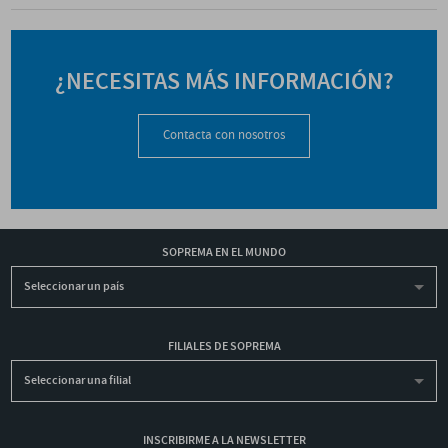
¿NECESITAS MÁS INFORMACIÓN?
Contacta con nosotros
SOPREMA EN EL MUNDO
Seleccionar un país
FILIALES DE SOPREMA
Seleccionar una filial
INSCRIBIRME A LA NEWSLETTER