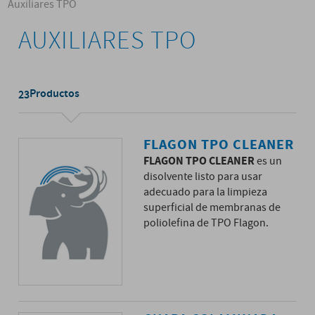
Auxiliares TPO
AUXILIARES TPO
Productos
23
FLAGON TPO CLEANER
FLAGON TPO CLEANER
es un
disolvente listo para usar
adecuado para la limpieza
superficial de membranas de
poliolefina de TPO Flagon.