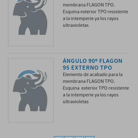
membrana FLAGON TPO.
Esquina exterior TPO resistente
a la intemperie ya los rayos
ultravioletas
ÁNGULO 90º FLAGON
95 EXTERNO TPO
Elemento de acabado para la
membrana FLAGON TPO.
Esquina exterior TPO resistente
a la intemperie ya los rayos
ultravioletas