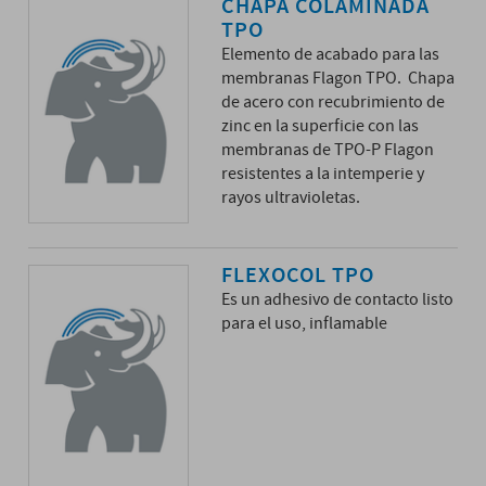
CHAPA COLAMINADA
TPO
Elemento de acabado para las
membranas Flagon TPO. Chapa
de acero con recubrimiento de
zinc en la superficie con las
membranas de TPO-P Flagon
resistentes a la intemperie y
rayos ultravioletas.
FLEXOCOL TPO
Es un adhesivo de contacto listo
para el uso, inflamable