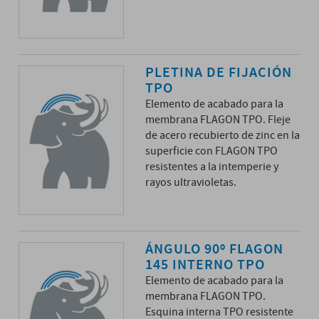
PLETINA DE FIJACIÓN
TPO
Elemento de acabado para la
membrana FLAGON TPO. Fleje
de acero recubierto de zinc en la
superficie con FLAGON TPO
resistentes a la intemperie y
rayos ultravioletas.
ÁNGULO 90º FLAGON
145 INTERNO TPO
Elemento de acabado para la
membrana FLAGON TPO.
Esquina interna TPO resistente