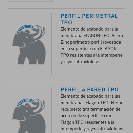
PERFIL PERIMETRAL
TPO
Elemento de acabado para la
membrana FLAGON TPO. Acero
Zinc perímetro perfil revestida
en la superficie con FLAGON
TPO resistentes a la intemperie
y rayos ultravioletas.
PERFIL A PARED TPO
Elemento de acabado para las
membranas Flagon TPO. El zinc
recubierto tira terminación de
acero en la superficie con
Flagon TPO resistentes a la
intemperie y rayos ultravioletas.