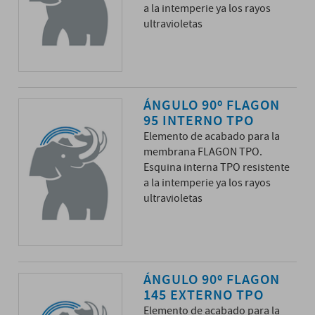
a la intemperie ya los rayos
ultravioletas
ÁNGULO 90º FLAGON
95 INTERNO TPO
Elemento de acabado para la
membrana FLAGON TPO.
Esquina interna TPO resistente
a la intemperie ya los rayos
ultravioletas
ÁNGULO 90º FLAGON
145 EXTERNO TPO
Elemento de acabado para la