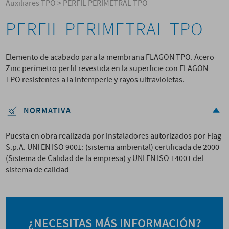
Auxiliares TPO
>
PERFIL PERIMETRAL TPO
PERFIL PERIMETRAL TPO
Elemento de acabado para la membrana FLAGON TPO. Acero
Zinc perímetro perfil revestida en la superficie con FLAGON
TPO resistentes a la intemperie y rayos ultravioletas.
NORMATIVA
Puesta en obra realizada por instaladores autorizados por Flag
S.p.A. UNI EN ISO 9001: (sistema ambiental) certificada de 2000
(Sistema de Calidad de la empresa) y UNI EN ISO 14001 del
sistema de calidad
¿NECESITAS MÁS INFORMACIÓN?