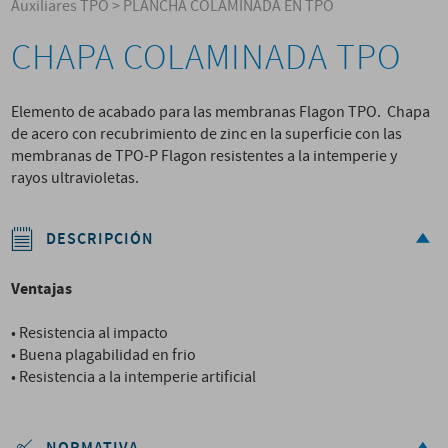
Auxiliares TPO
>
PLANCHA COLAMINADA EN TPO
CHAPA COLAMINADA TPO
Elemento de acabado para las membranas Flagon TPO. Chapa
de acero con recubrimiento de zinc en la superficie con las
membranas de TPO-P Flagon resistentes a la intemperie y
rayos ultravioletas.
DESCRIPCIÓN
Ventajas
• Resistencia al impacto
• Buena plagabilidad en frio
• Resistencia a la intemperie artificial