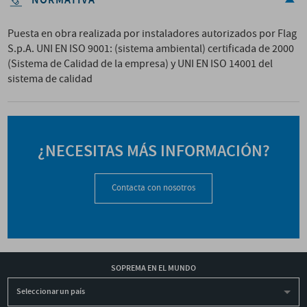
NORMATIVA
Puesta en obra realizada por instaladores autorizados por Flag
S.p.A. UNI EN ISO 9001: (sistema ambiental) certificada de 2000
(Sistema de Calidad de la empresa) y UNI EN ISO 14001 del
sistema de calidad
¿NECESITAS MÁS INFORMACIÓN?
Contacta con nosotros
SOPREMA EN EL MUNDO
Seleccionar un país